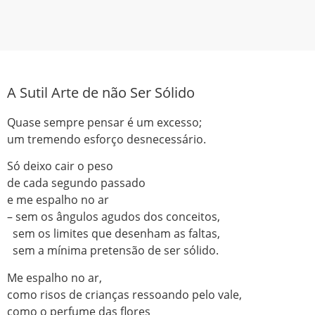
A Sutil Arte de não Ser Sólido
Quase sempre pensar é um excesso;
um tremendo esforço desnecessário.
Só deixo cair o peso
de cada segundo passado
e me espalho no ar
– sem os ângulos agudos dos conceitos,
sem os limites que desenham as faltas,
sem a mínima pretensão de ser sólido.
Me espalho no ar,
como risos de crianças ressoando pelo vale,
como o perfume das flores