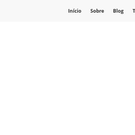
Início
Sobre
Blog