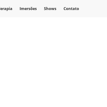
Terapia
Imersões
Shows
Contato